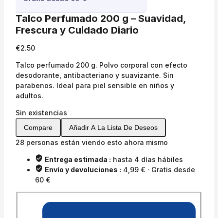
Talco Perfumado 200 g – Suavidad,
Frescura y Cuidado Diario
€
2.50
Talco perfumado 200 g. Polvo corporal con efecto
desodorante, antibacteriano y suavizante. Sin
parabenos. Ideal para piel sensible en niños y
adultos.
Sin existencias
Compare
Añadir A La Lista De Deseos
28
personas están viendo esto ahora mismo
Entrega estimada :
hasta 4 días hábiles
Envío y devoluciones :
4,99 € · Gratis desde
60 €