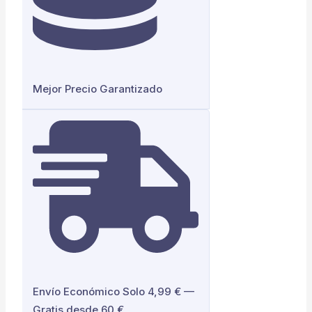
Mejor Precio Garantizado
Envío Económico Solo 4,99 € —
Gratis desde 60 €