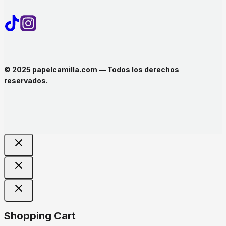
© 2025 papelcamilla.com — Todos los derechos
reservados.
Shopping Cart