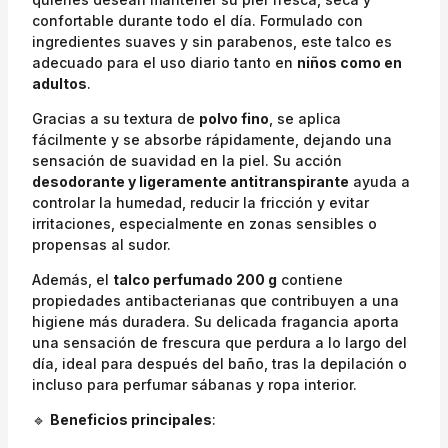
confortable durante todo el día. Formulado con
ingredientes suaves y sin parabenos, este talco es
adecuado para el uso diario tanto en
niños como en
adultos
.
Gracias a su textura de
polvo fino
, se aplica
fácilmente y se absorbe rápidamente, dejando una
sensación de suavidad en la piel. Su acción
desodorante y ligeramente antitranspirante
ayuda a
controlar la humedad, reducir la fricción y evitar
irritaciones, especialmente en zonas sensibles o
propensas al sudor.
Además, el
talco perfumado 200 g
contiene
propiedades antibacterianas que contribuyen a una
higiene más duradera. Su delicada fragancia aporta
una sensación de frescura que perdura a lo largo del
día, ideal para después del baño, tras la depilación o
incluso para perfumar sábanas y ropa interior.
🔹
Beneficios principales
: