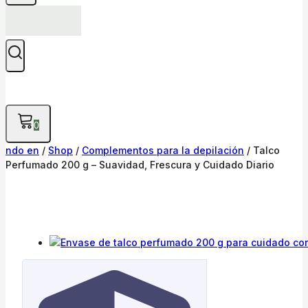
0
ndo en
/
Shop
/
Complementos para la depilación
/
Talco
Perfumado 200 g – Suavidad, Frescura y Cuidado Diario