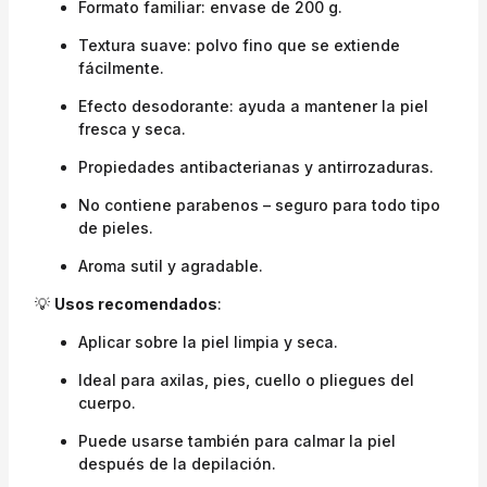
Formato familiar: envase de 200 g.
Textura suave: polvo fino que se extiende
fácilmente.
Efecto desodorante: ayuda a mantener la piel
fresca y seca.
Propiedades antibacterianas y antirrozaduras.
No contiene parabenos – seguro para todo tipo
de pieles.
Aroma sutil y agradable.
💡
Usos recomendados
:
Aplicar sobre la piel limpia y seca.
Ideal para axilas, pies, cuello o pliegues del
cuerpo.
Puede usarse también para calmar la piel
después de la depilación.