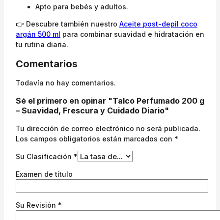
Apto para bebés y adultos.
👉 Descubre también nuestro
Aceite post-depil coco
argán 500 ml
para combinar suavidad e hidratación en
tu rutina diaria.
Comentarios
Todavía no hay comentarios.
Sé el primero en opinar "Talco Perfumado 200 g
– Suavidad, Frescura y Cuidado Diario"
Tu dirección de correo electrónico no será publicada.
Los campos obligatorios están marcados con
*
Su Clasificación
*
Examen de título
Su Revisión
*