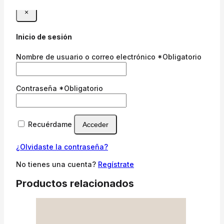
×
Inicio de sesión
Nombre de usuario o correo electrónico
*
Obligatorio
Contraseña
*
Obligatorio
Recuérdame
Acceder
¿Olvidaste la contraseña?
No tienes una cuenta?
Regístrate
Productos relacionados