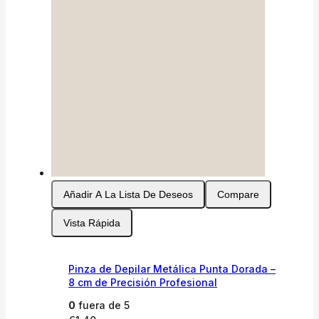
Añadir A La Lista De Deseos
Compare
Vista Rápida
Pinza de Depilar Metálica Punta Dorada –
8 cm de Precisión Profesional
0
fuera de 5