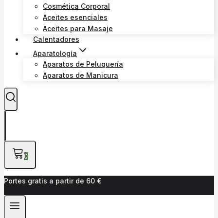
Cosmética Corporal
Aceites esenciales
Aceites para Masaje
Calentadores
Aparatología
Aparatos de Peluquería
Aparatos de Manicura
0
Portes gratis a partir de 60 €