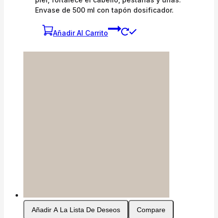
Envase de 500 ml con tapón dosificador.
Añadir Al Carrito
Añadir A La Lista De Deseos
Compare