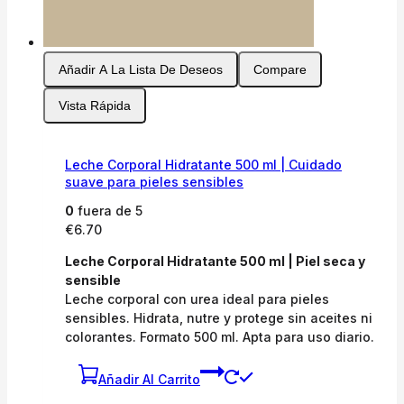
Añadir A La Lista De Deseos
Compare
Vista Rápida
Leche Corporal Hidratante 500 ml | Cuidado
suave para pieles sensibles
0
fuera de 5
€
6.70
Leche Corporal Hidratante 500 ml | Piel seca y
sensible
Leche corporal con urea ideal para pieles
sensibles. Hidrata, nutre y protege sin aceites ni
colorantes. Formato 500 ml. Apta para uso diario.
Añadir Al Carrito