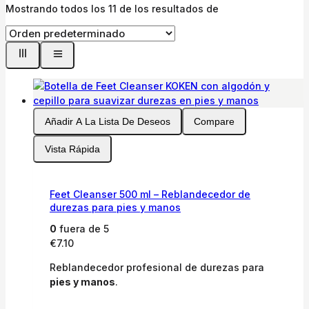
Mostrando todos los
11
de los resultados de
Añadir A La Lista De Deseos
Compare
Vista Rápida
Feet Cleanser 500 ml – Reblandecedor de
durezas para pies y manos
0
fuera de 5
€
7.10
Reblandecedor profesional de durezas para
pies y manos
.