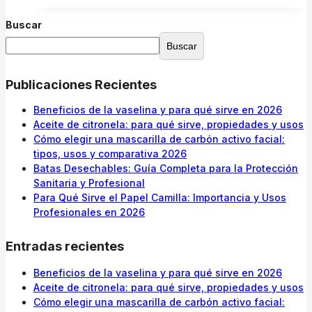
Buscar
Buscar
Publicaciones Recientes
Beneficios de la vaselina y para qué sirve en 2026
Aceite de citronela: para qué sirve, propiedades y usos
Cómo elegir una mascarilla de carbón activo facial:
tipos, usos y comparativa 2026
Batas Desechables: Guía Completa para la Protección
Sanitaria y Profesional
Para Qué Sirve el Papel Camilla: Importancia y Usos
Profesionales en 2026
Entradas recientes
Beneficios de la vaselina y para qué sirve en 2026
Aceite de citronela: para qué sirve, propiedades y usos
Cómo elegir una mascarilla de carbón activo facial: