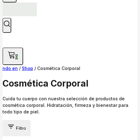
0
ndo en
/
Shop
/
Cosmética Corporal
Cosmética Corporal
Cuida tu cuerpo con nuestra selección de productos de
cosmética corporal. Hidratación, firmeza y bienestar para
todo tipo de piel.
Filtro