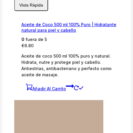
Vista Rápida
Aceite de Coco 500 ml 100% Puro | Hidratante
natural para piel y cabello
0
fuera de 5
€
6.80
Aceite de coco 500 ml 100% puro y natural.
Hidrata, nutre y protege piel y cabello.
Antiestrías, antibacteriano y perfecto como
aceite de masaje.
Añadir Al Carrito