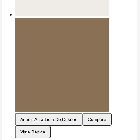
Añadir A La Lista De Deseos
Compare
Vista Rápida