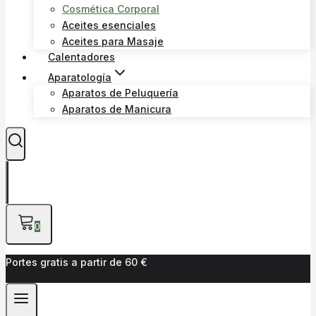
Cosmética Corporal
Aceites esenciales
Aceites para Masaje
Calentadores
Aparatología
Aparatos de Peluquería
Aparatos de Manicura
0
Portes gratis a partir de 60 €