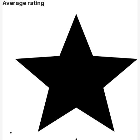
Average rating