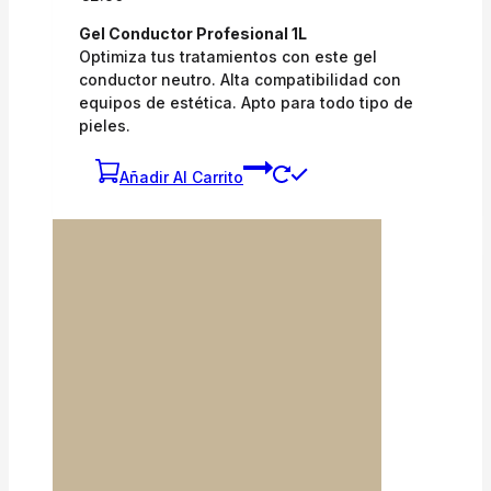
Gel Conductor Profesional 1L
Optimiza tus tratamientos con este gel
conductor neutro. Alta compatibilidad con
equipos de estética. Apto para todo tipo de
pieles.
Añadir Al Carrito