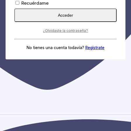
Recuérdame
Acceder
¿Olvidaste la contraseña?
No tienes una cuenta todavía?
Regístrate