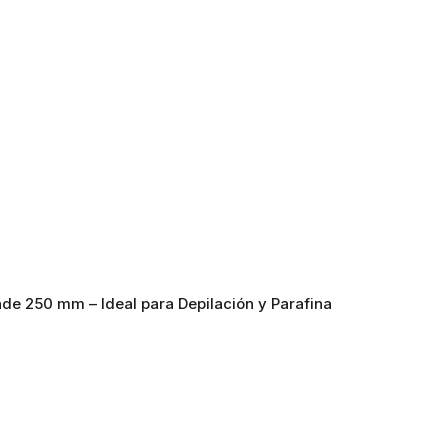
de 250 mm – Ideal para Depilación y Parafina