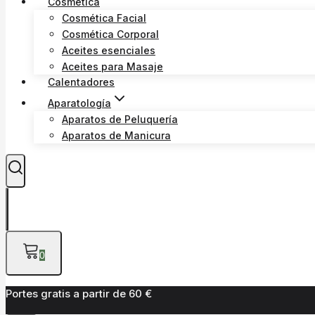
Cosmética
Cosmética Facial
Cosmética Corporal
Aceites esenciales
Aceites para Masaje
Calentadores
Aparatología
Aparatos de Peluquería
Aparatos de Manicura
0
Portes gratis a partir de 60 €