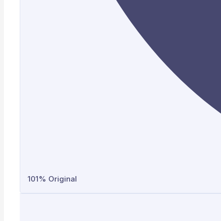
101% Original