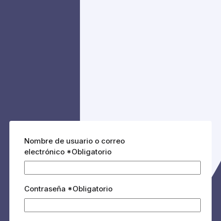
Nombre de usuario o correo
electrónico
*
Obligatorio
Contraseña
*
Obligatorio