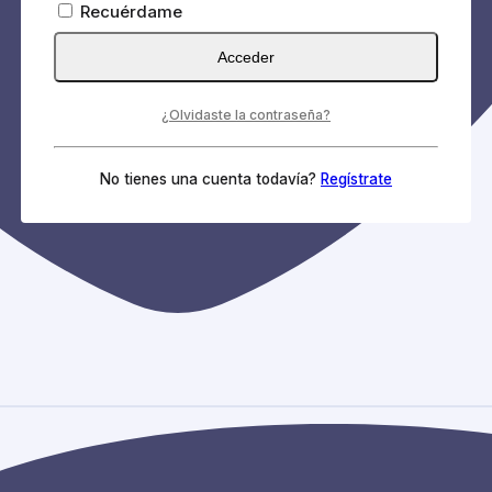
Recuérdame
Acceder
¿Olvidaste la contraseña?
No tienes una cuenta todavía?
Regístrate