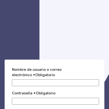
Nombre de usuario o correo
electrónico
*
Obligatorio
Contraseña
*
Obligatorio