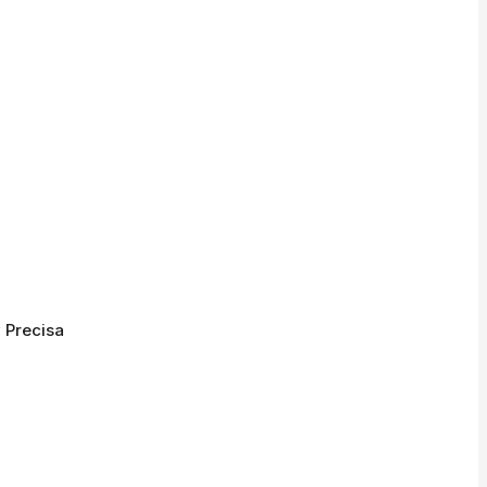
 Precisa