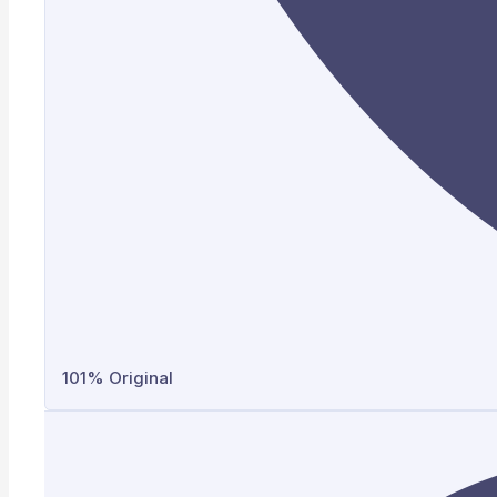
101% Original