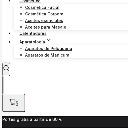
Cosmética
Cosmética Facial
Cosmética Corporal
Aceites esenciales
Aceites para Masaje
Calentadores
Aparatología
Aparatos de Peluquería
Aparatos de Manicura
0
Portes gratis a partir de 60 €