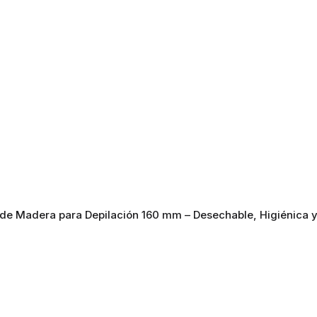
 de Madera para Depilación 160 mm – Desechable, Higiénica y