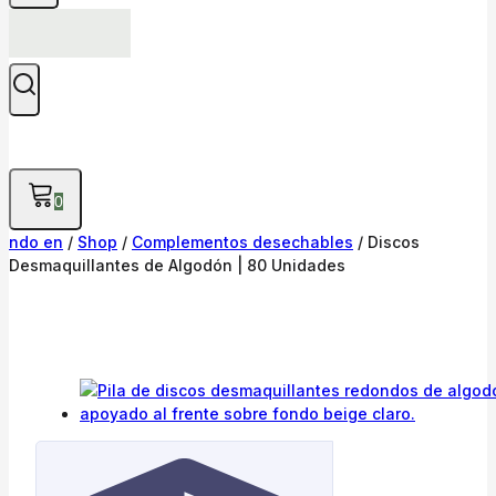
0
ndo en
/
Shop
/
Complementos desechables
/
Discos
Desmaquillantes de Algodón | 80 Unidades