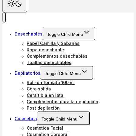
Desechables
Toggle Child Menu
Papel Camilla y Sábanas
Ropa desechable
Complementos desechables
Toallas desechables
Depilatorios
Toggle Child Menu
Roll-on formato 100 ml
Cera sólida
Cera tibia en lata
Complementos para la depilación
Post depilación
Cosmética
Toggle Child Menu
Cosmética Facial
Cosmética Corporal