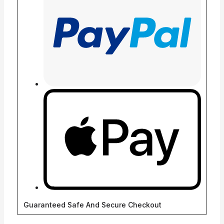
Guaranteed Safe And Secure Checkout