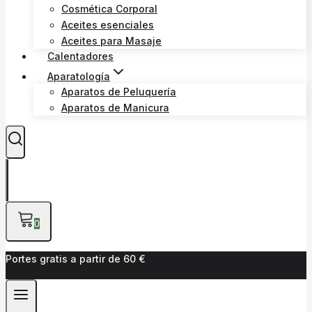
Cosmética Corporal
Aceites esenciales
Aceites para Masaje
Calentadores
Aparatología
Aparatos de Peluquería
Aparatos de Manicura
0
Portes gratis a partir de 60 €