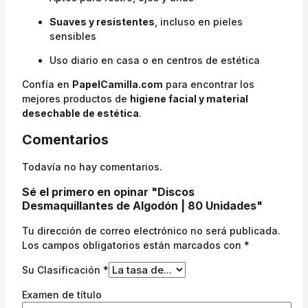
Suaves y resistentes
, incluso en pieles
sensibles
Uso diario en casa o en centros de estética
Confía en
PapelCamilla.com
para encontrar los
mejores productos de
higiene facial y material
desechable de estética
.
Comentarios
Todavía no hay comentarios.
Sé el primero en opinar "Discos
Desmaquillantes de Algodón | 80 Unidades"
Tu dirección de correo electrónico no será publicada.
Los campos obligatorios están marcados con
*
Su Clasificación
*
Examen de título