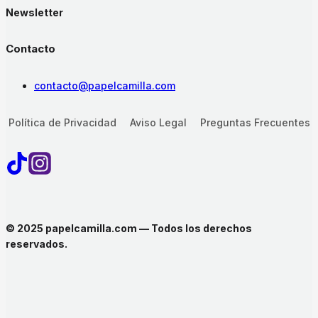
Newsletter
Contacto
contacto@papelcamilla.com
Política de Privacidad
Aviso Legal
Preguntas Frecuentes
© 2025 papelcamilla.com — Todos los derechos
reservados.