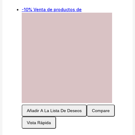
-10%
Venta de productos de
Añadir A La Lista De Deseos
Compare
Vista Rápida