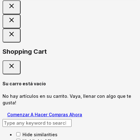
Shopping Cart
Su carro está vacío
No hay artículos en su carrito. Vaya, llenar con algo que te
gusta!
Comenzar A Hacer Compras Ahora
Hide similarities