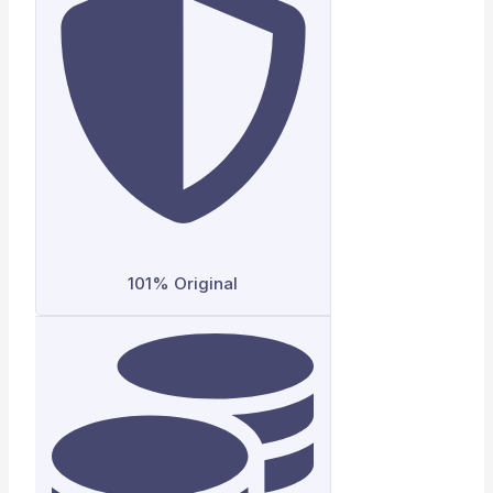
101% Original