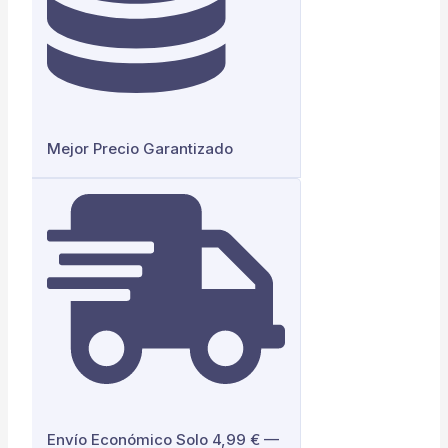
Mejor Precio Garantizado
Envío Económico Solo 4,99 € —