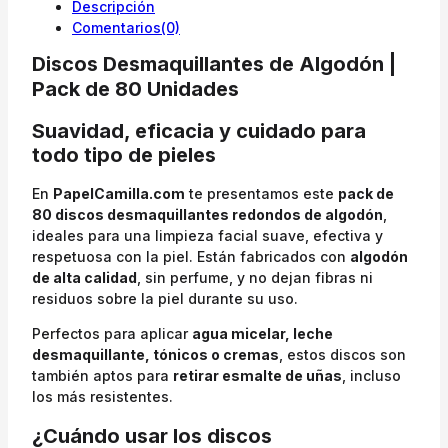
Descripción
Comentarios(0)
Discos Desmaquillantes de Algodón |
Pack de 80 Unidades
Suavidad, eficacia y cuidado para
todo tipo de pieles
En
PapelCamilla.com
te presentamos este
pack de
80 discos desmaquillantes redondos de algodón
,
ideales para una limpieza facial suave, efectiva y
respetuosa con la piel. Están fabricados con
algodón
de alta calidad
, sin perfume, y no dejan fibras ni
residuos sobre la piel durante su uso.
Perfectos para aplicar
agua micelar, leche
desmaquillante, tónicos o cremas
, estos discos son
también aptos para
retirar esmalte de uñas
, incluso
los más resistentes.
¿Cuándo usar los discos