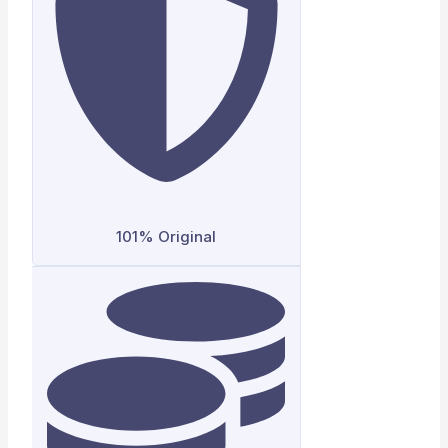
101% Original