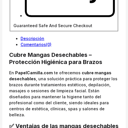
Guaranteed Safe And Secure Checkout
Descripción
Comentarios(0)
Cubre Mangas Desechables –
Protección Higiénica para Brazos
En
PapelCamilla.com
te ofrecemos
cubre mangas
desechables
, una solución práctica para proteger los
brazos durante tratamientos estéticos, depilación,
masajes o sesiones de limpieza facial. Están
diseñados para mantener la higiene tanto del
profesional como del cliente, siendo ideales para
centros de estética, clínicas, spas y salones de
belleza.
✅ Ventajas de las mangas desechables