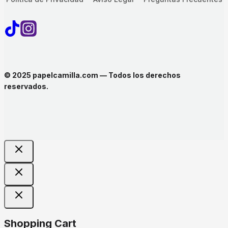
© 2025 papelcamilla.com — Todos los derechos
reservados.
Shopping Cart