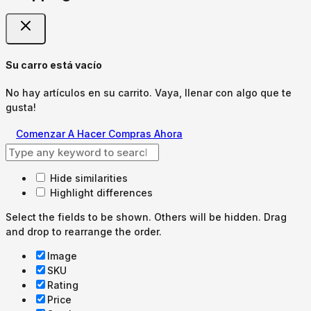
Su carro está vacío
No hay artículos en su carrito. Vaya, llenar con algo que te
gusta!
Comenzar A Hacer Compras Ahora
Hide similarities
Highlight differences
Select the fields to be shown. Others will be hidden. Drag
and drop to rearrange the order.
Image
SKU
Rating
Price