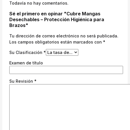
Todavía no hay comentarios.
Sé el primero en opinar "Cubre Mangas
Desechables – Protección Higiénica para
Brazos"
Tu dirección de correo electrónico no será publicada.
Los campos obligatorios están marcados con
*
Su Clasificación
*
Examen de título
Su Revisión
*