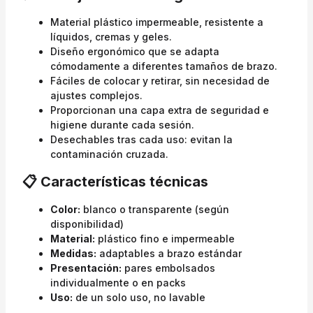
Material plástico impermeable, resistente a
líquidos, cremas y geles.
Diseño ergonómico que se adapta
cómodamente a diferentes tamaños de brazo.
Fáciles de colocar y retirar, sin necesidad de
ajustes complejos.
Proporcionan una capa extra de seguridad e
higiene durante cada sesión.
Desechables tras cada uso: evitan la
contaminación cruzada.
📋 Características técnicas
Color:
blanco o transparente (según
disponibilidad)
Material:
plástico fino e impermeable
Medidas:
adaptables a brazo estándar
Presentación:
pares embolsados
individualmente o en packs
Uso:
de un solo uso, no lavable