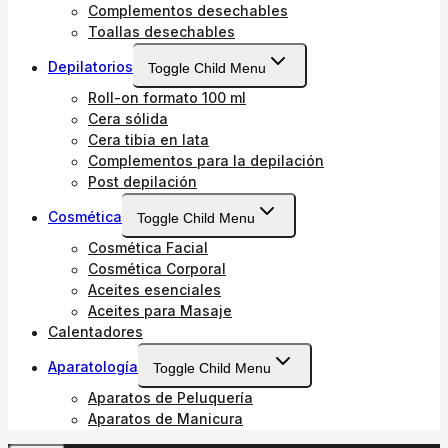
Complementos desechables
Toallas desechables
Depilatorios
Toggle Child Menu
Roll-on formato 100 ml
Cera sólida
Cera tibia en lata
Complementos para la depilación
Post depilación
Cosmética
Toggle Child Menu
Cosmética Facial
Cosmética Corporal
Aceites esenciales
Aceites para Masaje
Calentadores
Aparatología
Toggle Child Menu
Aparatos de Peluquería
Aparatos de Manicura