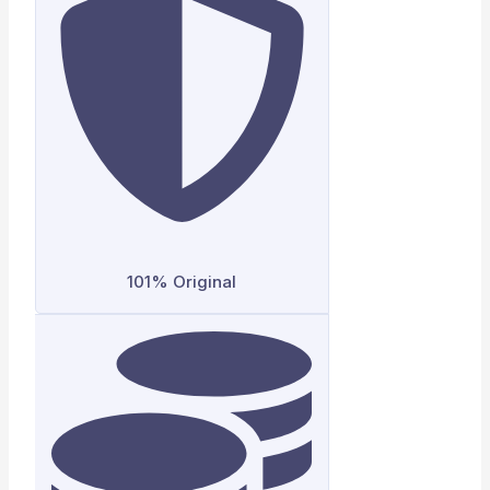
101% Original