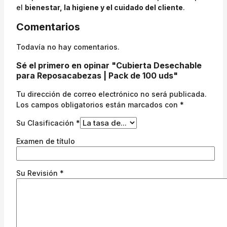
el
bienestar, la higiene y el cuidado del cliente
.
Comentarios
Todavía no hay comentarios.
Sé el primero en opinar "Cubierta Desechable
para Reposacabezas | Pack de 100 uds"
Tu dirección de correo electrónico no será publicada.
Los campos obligatorios están marcados con
*
Su Clasificación
*
Examen de título
Su Revisión
*