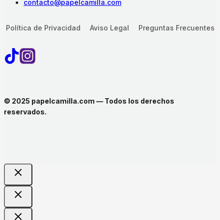
contacto@papelcamilla.com
Política de Privacidad
Aviso Legal
Preguntas Frecuentes
© 2025 papelcamilla.com — Todos los derechos
reservados.