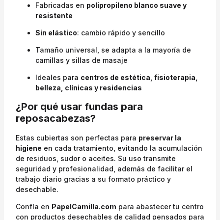
Fabricadas en
polipropileno blanco suave y
resistente
Sin elástico
: cambio rápido y sencillo
Tamaño universal, se adapta a la mayoría de
camillas y sillas de masaje
Ideales para
centros de estética, fisioterapia,
belleza, clínicas y residencias
¿Por qué usar fundas para
reposacabezas?
Estas cubiertas son perfectas para
preservar la
higiene
en cada tratamiento, evitando la acumulación
de residuos, sudor o aceites. Su uso transmite
seguridad y profesionalidad, además de facilitar el
trabajo diario gracias a su formato práctico y
desechable.
Confía en
PapelCamilla.com
para abastecer tu centro
con productos desechables de calidad pensados para