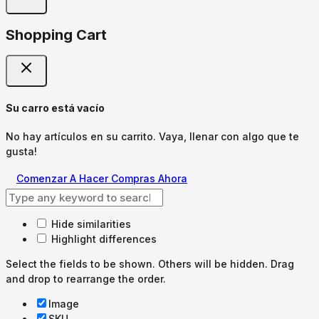
Shopping Cart
Su carro está vacío
No hay artículos en su carrito. Vaya, llenar con algo que te
gusta!
Comenzar A Hacer Compras Ahora
Hide similarities
Highlight differences
Select the fields to be shown. Others will be hidden. Drag
and drop to rearrange the order.
Image
SKU