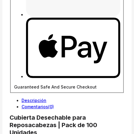
Guaranteed Safe And Secure Checkout
Descripción
Comentarios(0)
Cubierta Desechable para
Reposacabezas | Pack de 100
Unidades