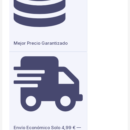
Mejor Precio Garantizado
Envío Económico Solo 4,99 € —