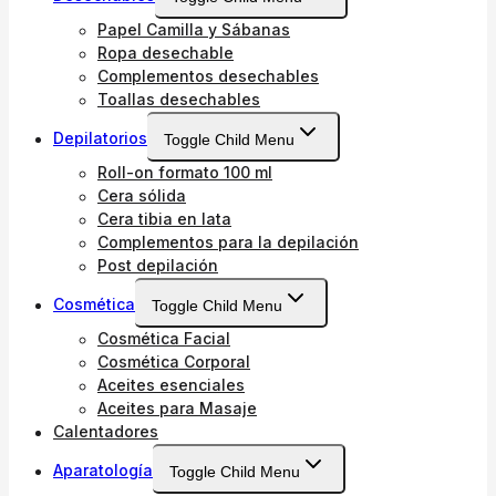
Papel Camilla y Sábanas
Ropa desechable
Complementos desechables
Toallas desechables
Depilatorios
Toggle Child Menu
Roll-on formato 100 ml
Cera sólida
Cera tibia en lata
Complementos para la depilación
Post depilación
Cosmética
Toggle Child Menu
Cosmética Facial
Cosmética Corporal
Aceites esenciales
Aceites para Masaje
Calentadores
Aparatología
Toggle Child Menu