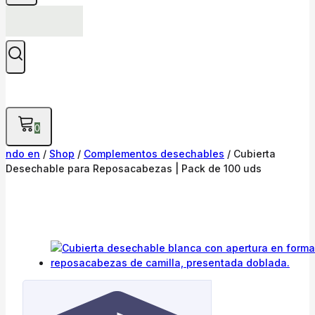
0
ndo en
/
Shop
/
Complementos desechables
/
Cubierta
Desechable para Reposacabezas | Pack de 100 uds