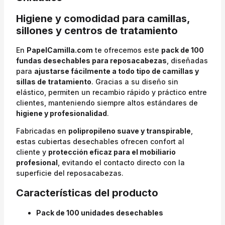
Higiene y comodidad para camillas,
sillones y centros de tratamiento
En
PapelCamilla.com
te ofrecemos este
pack de 100
fundas desechables para reposacabezas
, diseñadas
para
ajustarse fácilmente a todo tipo de camillas y
sillas de tratamiento
. Gracias a su diseño sin
elástico, permiten un recambio rápido y práctico entre
clientes, manteniendo siempre altos estándares de
higiene y profesionalidad
.
Fabricadas en
polipropileno suave y transpirable
,
estas cubiertas desechables ofrecen confort al
cliente y
protección eficaz para el mobiliario
profesional
, evitando el contacto directo con la
superficie del reposacabezas.
Características del producto
Pack de 100 unidades desechables