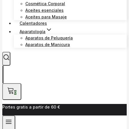
Cosmética Corporal
Aceites esenciales
Aceites para Masaje
Calentadores
Aparatología
Aparatos de Peluquería
Aparatos de Manicura
0
Portes gratis a partir de 60 €