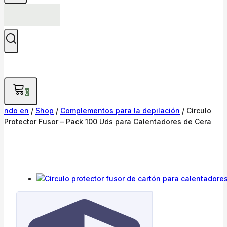
0
ndo en
/
Shop
/
Complementos para la depilación
/
Círculo
Protector Fusor – Pack 100 Uds para Calentadores de Cera