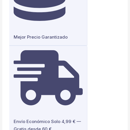
Mejor Precio Garantizado
Envío Económico Solo 4,99 € —
Gratis desde 60 €