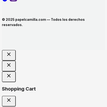
© 2025 papelcamilla.com — Todos los derechos
reservados.
Shopping Cart