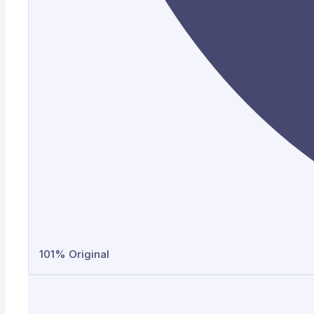
101% Original