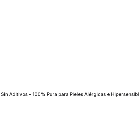
 Sin Aditivos – 100% Pura para Pieles Alérgicas e Hipersensib