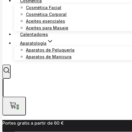
Cosmética
Cosmética Facial
Cosmética Corporal
Aceites esenciales
Aceites para Masaje
Calentadores
Aparatología
Aparatos de Peluquería
Aparatos de Manicura
0
Portes gratis a partir de 60 €