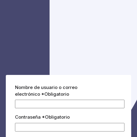
Nombre de usuario o correo
electrónico
*
Obligatorio
Contraseña
*
Obligatorio