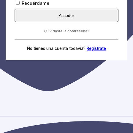
Recuérdame
Acceder
¿Olvidaste la contraseña?
No tienes una cuenta todavía?
Regístrate