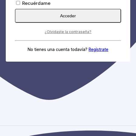
Recuérdame
Acceder
¿Olvidaste la contraseña?
No tienes una cuenta todavía?
Regístrate