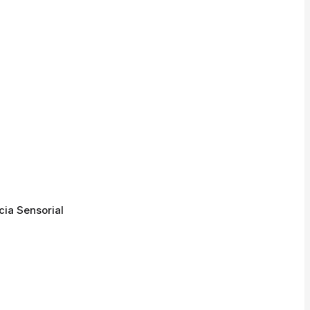
cia Sensorial