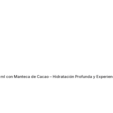
 ml con Manteca de Cacao – Hidratación Profunda y Experien