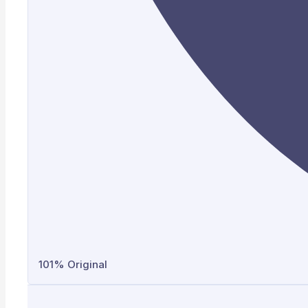
101% Original