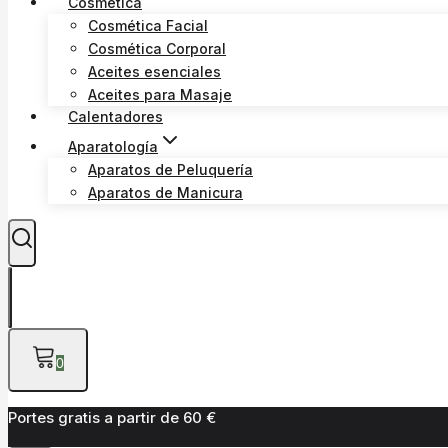
Cosmética
Cosmética Facial
Cosmética Corporal
Aceites esenciales
Aceites para Masaje
Calentadores
Aparatología
Aparatos de Peluquería
Aparatos de Manicura
0
Portes gratis a partir de 60 €