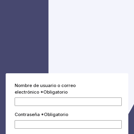
Nombre de usuario o correo
electrónico
*
Obligatorio
Contraseña
*
Obligatorio