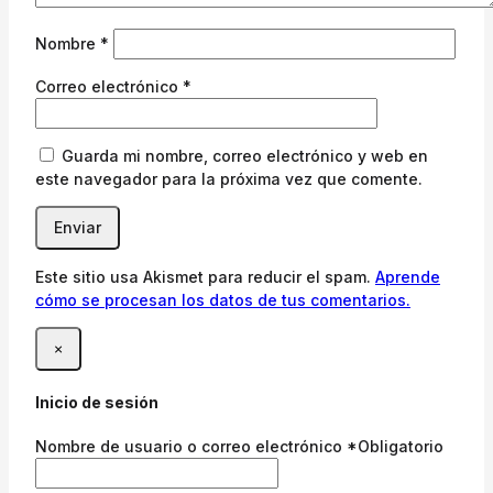
Nombre
*
Correo electrónico
*
Guarda mi nombre, correo electrónico y web en
este navegador para la próxima vez que comente.
Este sitio usa Akismet para reducir el spam.
Aprende
cómo se procesan los datos de tus comentarios.
×
Inicio de sesión
Nombre de usuario o correo electrónico
*
Obligatorio