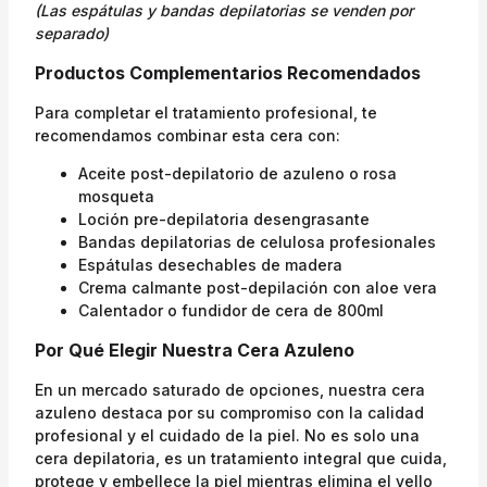
(Las espátulas y bandas depilatorias se venden por
separado)
Productos Complementarios Recomendados
Para completar el tratamiento profesional, te
recomendamos combinar esta cera con:
Aceite post-depilatorio de azuleno o rosa
mosqueta
Loción pre-depilatoria desengrasante
Bandas depilatorias de celulosa profesionales
Espátulas desechables de madera
Crema calmante post-depilación con aloe vera
Calentador o fundidor de cera de 800ml
Por Qué Elegir Nuestra Cera Azuleno
En un mercado saturado de opciones, nuestra cera
azuleno destaca por su compromiso con la calidad
profesional y el cuidado de la piel. No es solo una
cera depilatoria, es un tratamiento integral que cuida,
protege y embellece la piel mientras elimina el vello