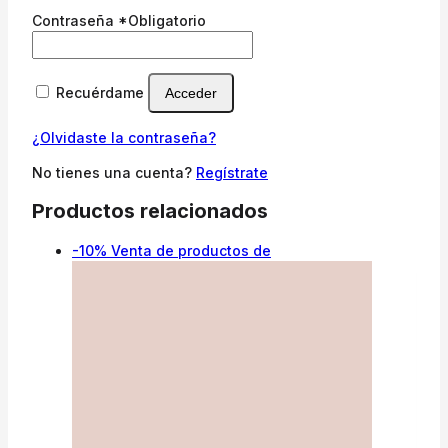
Contraseña
*
Obligatorio
Recuérdame
Acceder
¿Olvidaste la contraseña?
No tienes una cuenta?
Regístrate
Productos relacionados
-10%
Venta de productos de