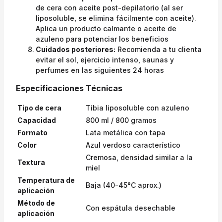
de cera con aceite post-depilatorio (al ser
liposoluble, se elimina fácilmente con aceite).
Aplica un producto calmante o aceite de
azuleno para potenciar los beneficios
Cuidados posteriores:
Recomienda a tu clienta
evitar el sol, ejercicio intenso, saunas y
perfumes en las siguientes 24 horas
Especificaciones Técnicas
Tipo de cera
Tibia liposoluble con azuleno
Capacidad
800 ml / 800 gramos
Formato
Lata metálica con tapa
Color
Azul verdoso característico
Cremosa, densidad similar a la
Textura
miel
Temperatura de
Baja (40-45°C aprox.)
aplicación
Método de
Con espátula desechable
aplicación