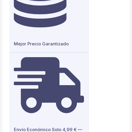
Mejor Precio Garantizado
Envío Económico Solo 4,99 € —