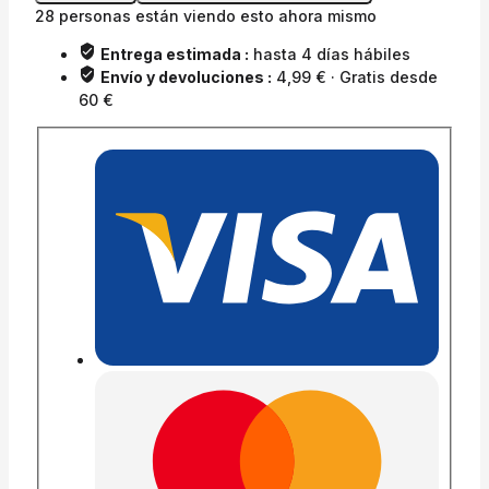
28
personas están viendo esto ahora mismo
Entrega estimada :
hasta 4 días hábiles
Envío y devoluciones :
4,99 € · Gratis desde
60 €