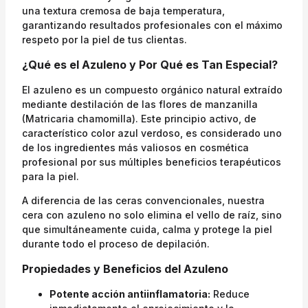
una textura cremosa de baja temperatura,
garantizando resultados profesionales con el máximo
respeto por la piel de tus clientas.
¿Qué es el Azuleno y Por Qué es Tan Especial?
El azuleno es un compuesto orgánico natural extraído
mediante destilación de las flores de manzanilla
(Matricaria chamomilla). Este principio activo, de
característico color azul verdoso, es considerado uno
de los ingredientes más valiosos en cosmética
profesional por sus múltiples beneficios terapéuticos
para la piel.
A diferencia de las ceras convencionales, nuestra
cera con azuleno no solo elimina el vello de raíz, sino
que simultáneamente cuida, calma y protege la piel
durante todo el proceso de depilación.
Propiedades y Beneficios del Azuleno
Potente acción antiinflamatoria:
Reduce