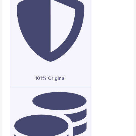
101% Original