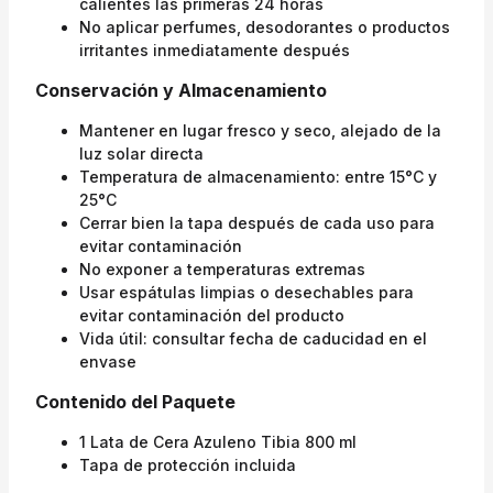
calientes las primeras 24 horas
No aplicar perfumes, desodorantes o productos
irritantes inmediatamente después
Conservación y Almacenamiento
Mantener en lugar fresco y seco, alejado de la
luz solar directa
Temperatura de almacenamiento: entre 15°C y
25°C
Cerrar bien la tapa después de cada uso para
evitar contaminación
No exponer a temperaturas extremas
Usar espátulas limpias o desechables para
evitar contaminación del producto
Vida útil: consultar fecha de caducidad en el
envase
Contenido del Paquete
1 Lata de Cera Azuleno Tibia 800 ml
Tapa de protección incluida