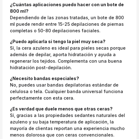
¿Cuántas aplicaciones puedo hacer con un bote de
800 ml?
Dependiendo de las zonas tratadas, un bote de 800
ml puede rendir entre 15-25 depilaciones de piernas
completas o 50-80 depilaciones faciales.
¿Puedo aplicarla si tengo la piel muy seca?
Sí, la cera azuleno es ideal para pieles secas porque
además de depilar, aporta hidratación y ayuda a
regenerar los tejidos. Complementa con una buena
hidratación post-depilación.
¿Necesito bandas especiales?
No, puedes usar bandas depilatorias estándar de
celulosa o tela. Cualquier banda universal funciona
perfectamente con esta cera.
¿Es verdad que duele menos que otras ceras?
Sí, gracias a las propiedades sedantes naturales del
azuleno y su baja temperatura de aplicación, la
mayoría de clientas reportan una experiencia mucho
menos dolorosa que con ceras convencionales.