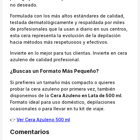
no deseado.
Formulada con los más altos estándares de calidad,
testada dermatológicamente y respaldada por miles
de profesionales que la usan a diario en sus centros,
esta cera representa la evolución de la depilación
hacia métodos más respetuosos y efectivos.
Invierte en lo mejor para tus clientas. Invierte en cera
azuleno de calidad profesional.
¿Buscas un Formato Más Pequeño?
Si prefieres un tamaño más compacto o quieres
probar la cera azuleno por primera vez, también
disponemos de la
Cera Azuleno en Lata de 500 ml
.
Formato ideal para uso doméstico, depilaciones
ocasionales o para llevar en tu kit de viaje.
👉
Ver Cera Azuleno 500 ml
Comentarios