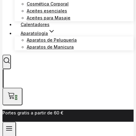
Cosmética Corporal
Aceites esenciales
Aceites para Masaje
Calentadores
Aparatología
Aparatos de Peluquería
Aparatos de Manicura
0
Portes gratis a partir de 60 €