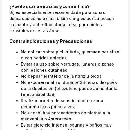
¿Puedo usarla en axilas y zona íntima?
Sí, es especialmente recomendada para zonas
delicadas como axilas, bikini e ingles por su acción
calmante y antiinflamatoria. Ideal para pieles
sensibles en estas áreas.
Contraindicaciones y Precauciones
No aplicar sobre piel irritada, quemada por el sol
o con heridas abiertas
Evitar su uso sobre verrugas, lunares o zonas
con lesiones cutáneas
No depilar el interior de la nariz u oídos
No exponerse al sol durante 24 horas después
de la depilación (el azuleno puede aumentar la
fotosensibilidad)
Realizar prueba de sensibilidad en zona
pequeña si es primera vez
No usar si hay antecedentes de alergia a la
manzanilla o Asteráceas
Evitar ejercicio intenso, saunas y baños muy