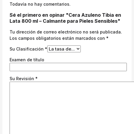
Todavía no hay comentarios.
Sé el primero en opinar "Cera Azuleno Tibia en
Lata 800 ml – Calmante para Pieles Sensibles"
Tu dirección de correo electrónico no será publicada.
Los campos obligatorios están marcados con
*
Su Clasificación
*
Examen de título
Su Revisión
*