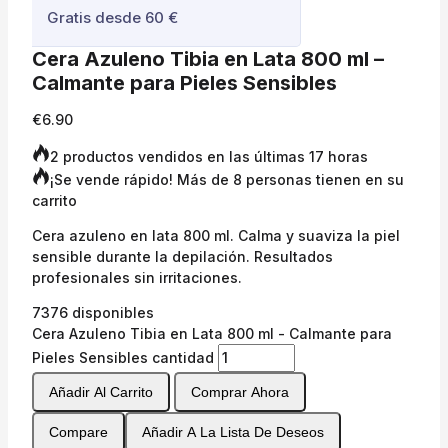
Gratis desde 60 €
Cera Azuleno Tibia en Lata 800 ml –
Calmante para Pieles Sensibles
€
6.90
2 productos vendidos en las últimas 17 horas
¡Se vende rápido! Más de 8 personas tienen en su
carrito
Cera azuleno en lata 800 ml. Calma y suaviza la piel
sensible durante la depilación. Resultados
profesionales sin irritaciones.
7376 disponibles
Cera Azuleno Tibia en Lata 800 ml - Calmante para
Pieles Sensibles cantidad
Añadir Al Carrito
Comprar Ahora
Compare
Añadir A La Lista De Deseos