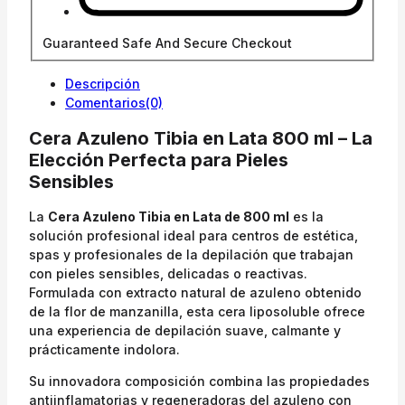
Guaranteed Safe And Secure Checkout
Descripción
Comentarios(0)
Cera Azuleno Tibia en Lata 800 ml – La
Elección Perfecta para Pieles
Sensibles
La
Cera Azuleno Tibia en Lata de 800 ml
es la
solución profesional ideal para centros de estética,
spas y profesionales de la depilación que trabajan
con pieles sensibles, delicadas o reactivas.
Formulada con extracto natural de azuleno obtenido
de la flor de manzanilla, esta cera liposoluble ofrece
una experiencia de depilación suave, calmante y
prácticamente indolora.
Su innovadora composición combina las propiedades
antiinflamatorias y regeneradoras del azuleno con