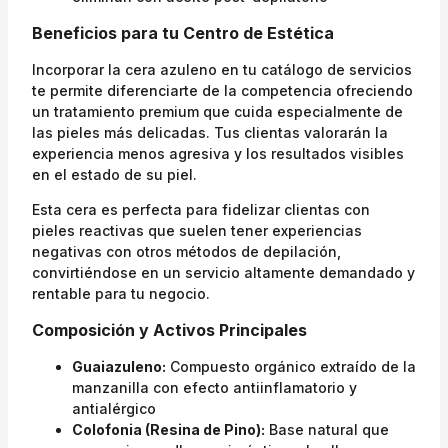
Beneficios para tu Centro de Estética
Incorporar la cera azuleno en tu catálogo de servicios
te permite diferenciarte de la competencia ofreciendo
un tratamiento premium que cuida especialmente de
las pieles más delicadas. Tus clientas valorarán la
experiencia menos agresiva y los resultados visibles
en el estado de su piel.
Esta cera es perfecta para fidelizar clientas con
pieles reactivas que suelen tener experiencias
negativas con otros métodos de depilación,
convirtiéndose en un servicio altamente demandado y
rentable para tu negocio.
Composición y Activos Principales
Guaiazuleno:
Compuesto orgánico extraído de la
manzanilla con efecto antiinflamatorio y
antialérgico
Colofonia (Resina de Pino):
Base natural que