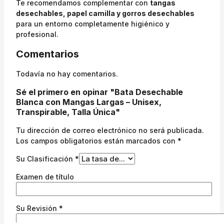
Te recomendamos complementar con
tangas
desechables, papel camilla y gorros desechables
para un entorno completamente higiénico y
profesional.
Comentarios
Todavía no hay comentarios.
Sé el primero en opinar "Bata Desechable
Blanca con Mangas Largas – Unisex,
Transpirable, Talla Única"
Tu dirección de correo electrónico no será publicada.
Los campos obligatorios están marcados con
*
Su Clasificación
*
Examen de título
Su Revisión
*