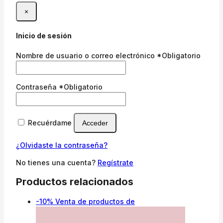
×
Inicio de sesión
Nombre de usuario o correo electrónico
*
Obligatorio
Contraseña
*
Obligatorio
Recuérdame
Acceder
¿Olvidaste la contraseña?
No tienes una cuenta?
Regístrate
Productos relacionados
-10%
Venta de productos de