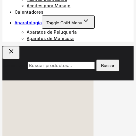
Aceites para Masaje
Calentadores
Aparatología
Toggle Child Menu
Aparatos de Peluquería
Aparatos de Manicura
Buscar por:
Buscar