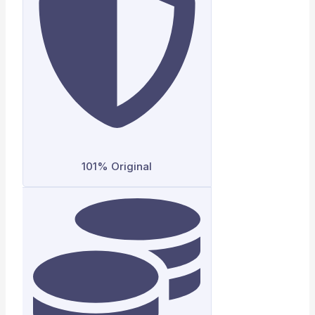
101% Original