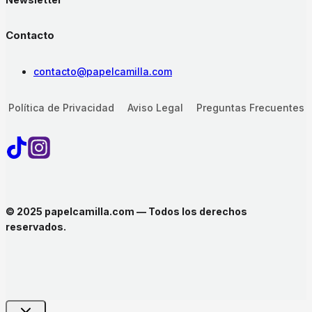
Contacto
contacto@papelcamilla.com
Política de Privacidad
Aviso Legal
Preguntas Frecuentes
© 2025 papelcamilla.com — Todos los derechos
reservados.