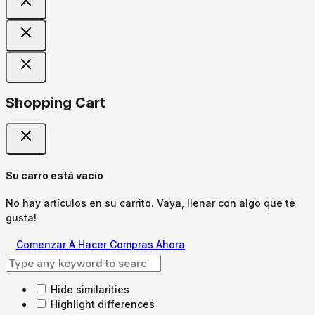
Shopping Cart
Su carro está vacío
No hay artículos en su carrito. Vaya, llenar con algo que te
gusta!
Comenzar A Hacer Compras Ahora
Hide similarities
Highlight differences