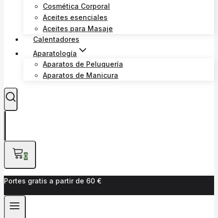
Cosmética Corporal
Aceites esenciales
Aceites para Masaje
Calentadores
Aparatología
Aparatos de Peluquería
Aparatos de Manicura
0
Portes gratis a partir de 60 €