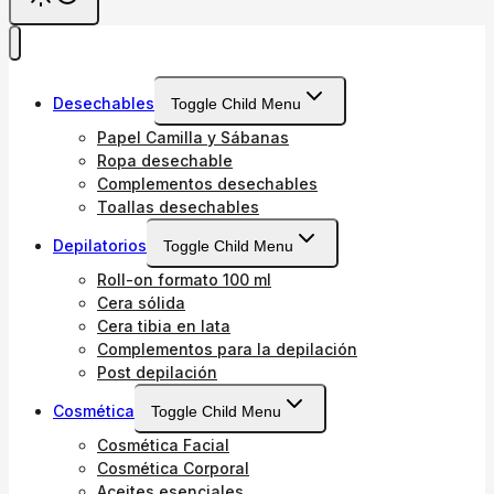
Desechables
Toggle Child Menu
Papel Camilla y Sábanas
Ropa desechable
Complementos desechables
Toallas desechables
Depilatorios
Toggle Child Menu
Roll-on formato 100 ml
Cera sólida
Cera tibia en lata
Complementos para la depilación
Post depilación
Cosmética
Toggle Child Menu
Cosmética Facial
Cosmética Corporal
Aceites esenciales