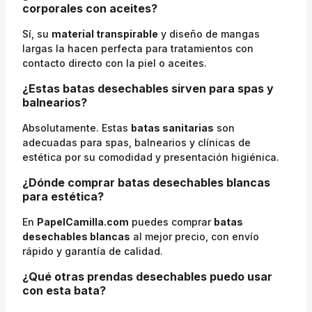
corporales con aceites?
Sí, su
material transpirable
y diseño de mangas
largas la hacen perfecta para tratamientos con
contacto directo con la piel o aceites.
¿Estas batas desechables sirven para spas y
balnearios?
Absolutamente. Estas
batas sanitarias
son
adecuadas para spas, balnearios y clínicas de
estética por su comodidad y presentación higiénica.
¿Dónde comprar batas desechables blancas
para estética?
En
PapelCamilla.com
puedes comprar
batas
desechables blancas
al mejor precio, con envío
rápido y garantía de calidad.
¿Qué otras prendas desechables puedo usar
con esta bata?