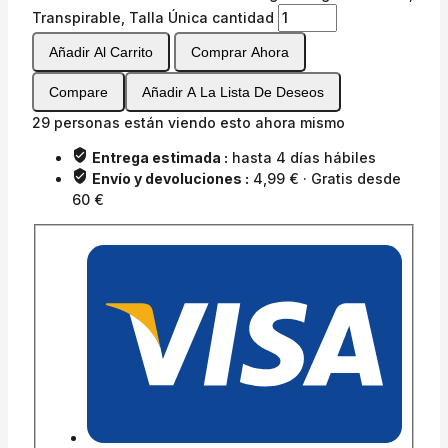
Transpirable, Talla Única cantidad
Añadir Al Carrito
Comprar Ahora
Compare
Añadir A La Lista De Deseos
29
personas están viendo esto ahora mismo
Entrega estimada :
hasta 4 días hábiles
Envío y devoluciones :
4,99 € · Gratis desde
60 €