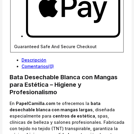
Guaranteed Safe And Secure Checkout
Descripción
Comentarios(0)
Bata Desechable Blanca con Mangas
para Estética – Higiene y
Profesionalismo
En
PapelCamilla.com
te ofrecemos la
bata
desechable blanca con mangas largas
, diseñada
especialmente para
centros de estética
, spas,
clínicas de belleza y salones profesionales. Fabricada
con tejido no tejido (TNT) transpirable, garantiza la