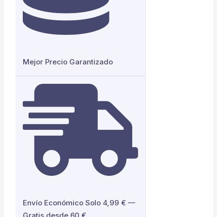
Mejor Precio Garantizado
Envío Económico Solo 4,99 € —
Gratis desde 60 €