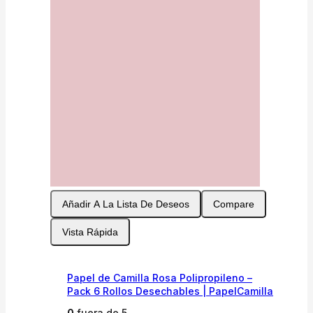
Añadir A La Lista De Deseos
Compare
Vista Rápida
Papel de Camilla Rosa Polipropileno –
Pack 6 Rollos Desechables | PapelCamilla
0
fuera de 5