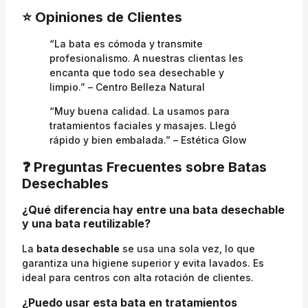
⭐ Opiniones de Clientes
“La bata es cómoda y transmite
profesionalismo. A nuestras clientas les
encanta que todo sea desechable y
limpio.” – Centro Belleza Natural
“Muy buena calidad. La usamos para
tratamientos faciales y masajes. Llegó
rápido y bien embalada.” – Estética Glow
❓ Preguntas Frecuentes sobre Batas
Desechables
¿Qué diferencia hay entre una bata desechable
y una bata reutilizable?
La
bata desechable
se usa una sola vez, lo que
garantiza una higiene superior y evita lavados. Es
ideal para centros con alta rotación de clientes.
¿Puedo usar esta bata en tratamientos