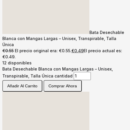
Bata Desechable
Blanca con Mangas Largas – Unisex, Transpirable, Talla
Única
€
0.55
El precio original era: €0.55.
€
0.49
El precio actual es:
€0.49.
12 disponibles
Bata Desechable Blanca con Mangas Largas – Unisex,
Transpirable, Talla Única cantidad
Añadir Al Carrito
Comprar Ahora