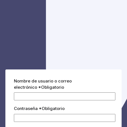
Nombre de usuario o correo
electrónico
*
Obligatorio
Contraseña
*
Obligatorio