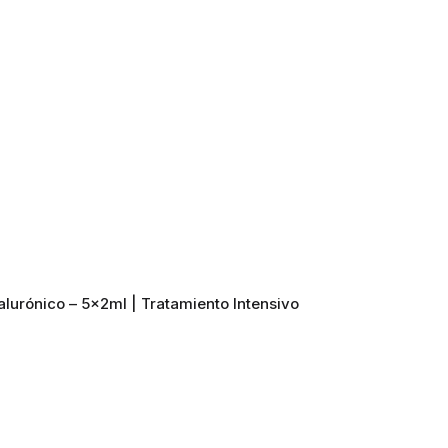
lurónico – 5x2ml | Tratamiento Intensivo