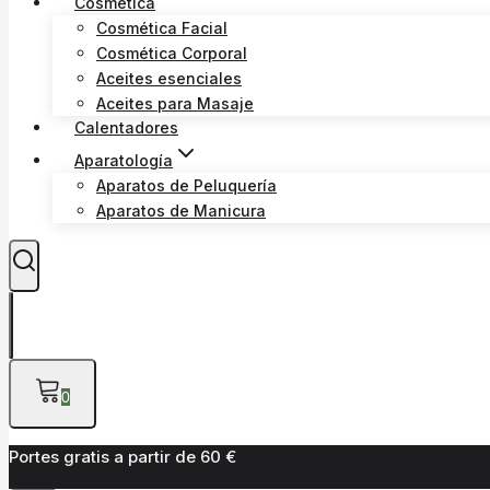
Cosmética
Cosmética Facial
Cosmética Corporal
Aceites esenciales
Aceites para Masaje
Calentadores
Aparatología
Aparatos de Peluquería
Aparatos de Manicura
0
Portes gratis a partir de 60 €