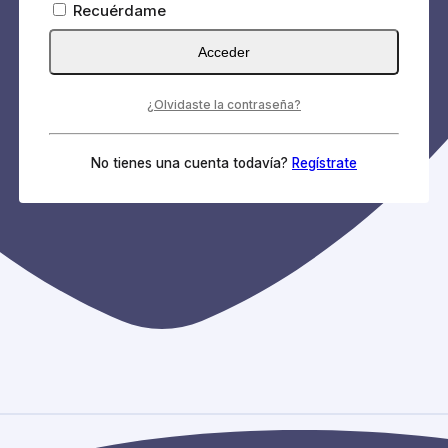
Recuérdame
Acceder
¿Olvidaste la contraseña?
No tienes una cuenta todavía?
Regístrate