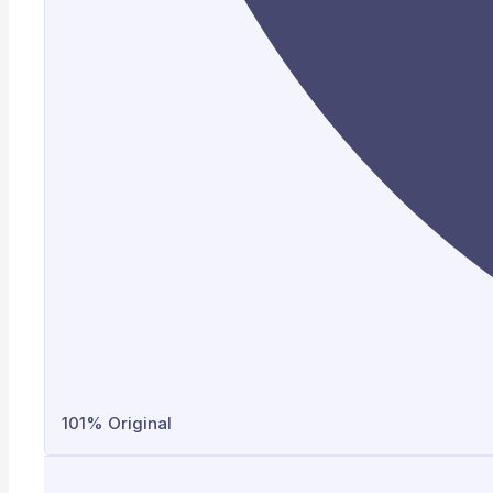
101% Original