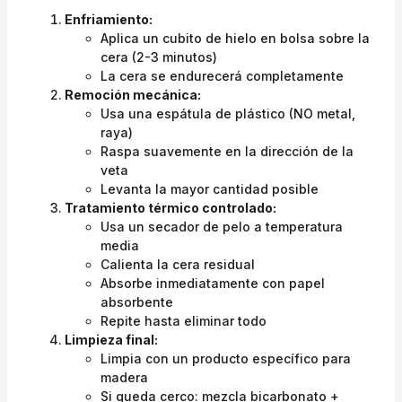
Enfriamiento:
Aplica un cubito de hielo en bolsa sobre la
cera (2-3 minutos)
La cera se endurecerá completamente
Remoción mecánica:
Usa una espátula de plástico (NO metal,
raya)
Raspa suavemente en la dirección de la
veta
Levanta la mayor cantidad posible
Tratamiento térmico controlado:
Usa un secador de pelo a temperatura
media
Calienta la cera residual
Absorbe inmediatamente con papel
absorbente
Repite hasta eliminar todo
Limpieza final:
Limpia con un producto específico para
madera
Si queda cerco: mezcla bicarbonato +