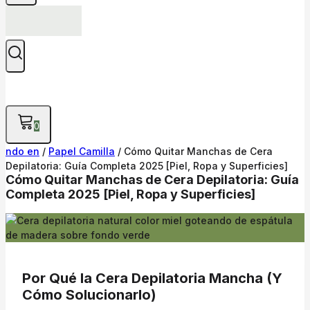
0
ndo en
/
Papel Camilla
/
Cómo Quitar Manchas de Cera
Depilatoria: Guía Completa 2025 [Piel, Ropa y Superficies]
Cómo Quitar Manchas de Cera Depilatoria: Guía
Completa 2025 [Piel, Ropa y Superficies]
Por Qué la Cera Depilatoria Mancha (Y
Cómo Solucionarlo)