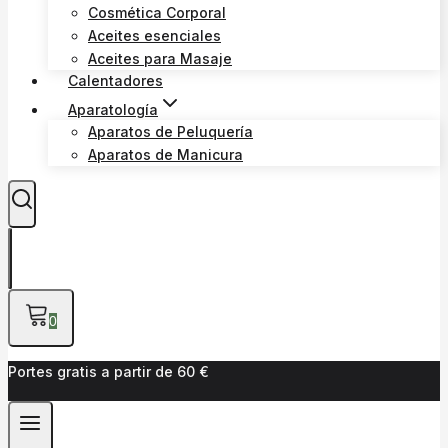
Cosmética Corporal
Aceites esenciales
Aceites para Masaje
Calentadores
Aparatología
Aparatos de Peluquería
Aparatos de Manicura
0
Portes gratis a partir de 60 €