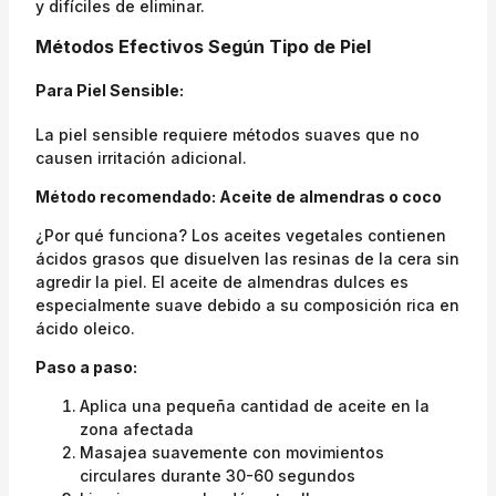
y difíciles de eliminar.
Métodos Efectivos Según Tipo de Piel
Para Piel Sensible:
La piel sensible requiere métodos suaves que no
causen irritación adicional.
Método recomendado: Aceite de almendras o coco
¿Por qué funciona? Los aceites vegetales contienen
ácidos grasos que disuelven las resinas de la cera sin
agredir la piel. El aceite de almendras dulces es
especialmente suave debido a su composición rica en
ácido oleico.
Paso a paso:
Aplica una pequeña cantidad de aceite en la
zona afectada
Masajea suavemente con movimientos
circulares durante 30-60 segundos