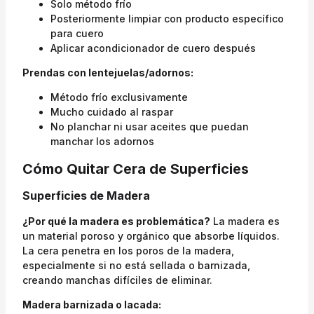
Solo método frío
Posteriormente limpiar con producto específico
para cuero
Aplicar acondicionador de cuero después
Prendas con lentejuelas/adornos:
Método frío exclusivamente
Mucho cuidado al raspar
No planchar ni usar aceites que puedan
manchar los adornos
Cómo Quitar Cera de Superficies
Superficies de Madera
¿Por qué la madera es problemática?
La madera es
un material poroso y orgánico que absorbe líquidos.
La cera penetra en los poros de la madera,
especialmente si no está sellada o barnizada,
creando manchas difíciles de eliminar.
Madera barnizada o lacada: