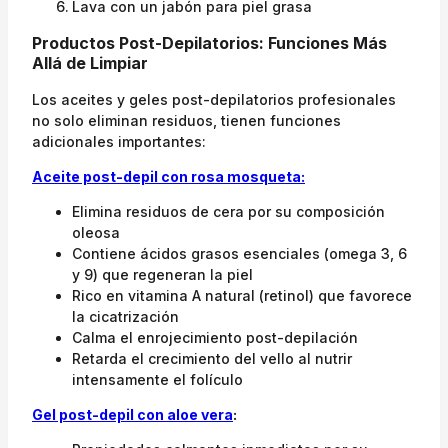
Lava con un jabón para piel grasa
Productos Post-Depilatorios: Funciones Más
Allá de Limpiar
Los aceites y geles post-depilatorios profesionales
no solo eliminan residuos, tienen funciones
adicionales importantes:
Aceite post-depil con rosa mosqueta:
Elimina residuos de cera por su composición
oleosa
Contiene ácidos grasos esenciales (omega 3, 6
y 9) que regeneran la piel
Rico en vitamina A natural (retinol) que favorece
la cicatrización
Calma el enrojecimiento post-depilación
Retarda el crecimiento del vello al nutrir
intensamente el folículo
Gel post-depil con aloe vera
: