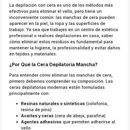
La depilación con cera es uno de los métodos más
efectivos para eliminar el vello, pero tiene un
inconveniente común: las manchas de cera pueden
aparecer en la piel, la ropa y las superficies de
trabajo. Ya sea que trabajes en un centro de estética
profesional o realices depilaciones en casa, saber
cómo eliminar estos residuos es fundamental para
mantener la higiene, la profesionalidad y evitar daños
en tejidos y materiales.
¿Por Qué la Cera Depilatoria Mancha?
Para entender cómo eliminar las manchas de cera,
primero debemos comprender su composición. Las
ceras depilatorias modernas están formuladas
principalmente con:
Resinas naturales o sintéticas
(colofonia,
resina de pino)
Aceites y ceras
(cera de abeja, parafina)
Agentes adhesivos
que permiten adherirse al
vello