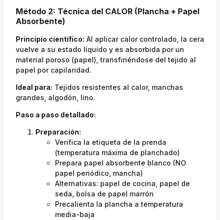
Método 2: Técnica del CALOR (Plancha + Papel
Absorbente)
Principio científico:
Al aplicar calor controlado, la cera
vuelve a su estado líquido y es absorbida por un
material poroso (papel), transfiriéndose del tejido al
papel por capilaridad.
Ideal para:
Tejidos resistentes al calor, manchas
grandes, algodón, lino.
Paso a paso detallado:
Preparación:
Verifica la etiqueta de la prenda
(temperatura máxima de planchado)
Prepara papel absorbente blanco (NO
papel periódico, mancha)
Alternativas: papel de cocina, papel de
seda, bolsa de papel marrón
Precalienta la plancha a temperatura
media-baja