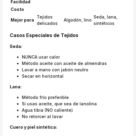
Facilidad
Costo
Tejidos
Seda, lana,
Mejor para
Algodón, lino
delicados
sintéticos
Casos Especiales de Tejidos
Seda:
NUNCA usar calor
Método aceite con aceite de almendras
Lavar a mano con jabón neutro
Secar en horizontal
Lana:
Método frío preferible
Si usas aceite, que sea de lanolina
Agua tibia (NO caliente)
No retorcer al lavar
Cuero y piel sintética: