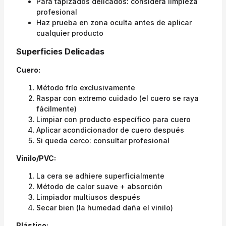
Para tapizados delicados: considera limpieza
profesional
Haz prueba en zona oculta antes de aplicar
cualquier producto
Superficies Delicadas
Cuero:
Método frío exclusivamente
Raspar con extremo cuidado (el cuero se raya
fácilmente)
Limpiar con producto específico para cuero
Aplicar acondicionador de cuero después
Si queda cerco: consultar profesional
Vinilo/PVC:
La cera se adhiere superficialmente
Método de calor suave + absorción
Limpiador multiusos después
Secar bien (la humedad daña el vinilo)
Plástico: