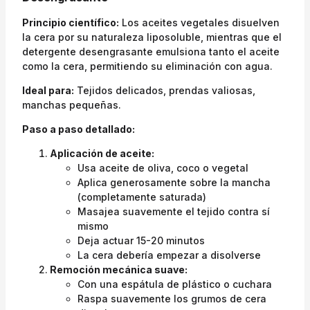
Principio científico:
Los aceites vegetales disuelven
la cera por su naturaleza liposoluble, mientras que el
detergente desengrasante emulsiona tanto el aceite
como la cera, permitiendo su eliminación con agua.
Ideal para:
Tejidos delicados, prendas valiosas,
manchas pequeñas.
Paso a paso detallado:
Aplicación de aceite:
Usa aceite de oliva, coco o vegetal
Aplica generosamente sobre la mancha
(completamente saturada)
Masajea suavemente el tejido contra sí
mismo
Deja actuar 15-20 minutos
La cera debería empezar a disolverse
Remoción mecánica suave:
Con una espátula de plástico o cuchara
Raspa suavemente los grumos de cera