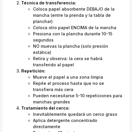
Técnica de transferencia:
Coloca papel absorbente DEBAJO de la
mancha (entre la prenda y la tabla de
planchar)
Coloca otro papel ENCIMA de la mancha
Presiona con la plancha durante 10-15
segundos
NO muevas la plancha (solo presión
estática)
Retira y observa: la cera se habrá
transferido al papel
Repetición:
Mueve el papel a una zona limpia
Repite el proceso hasta que no se
transfiera más cera
Pueden necesitarse 5-10 repeticiones para
manchas grandes
Tratamiento del cerco:
Inevitablemente quedará un cerco graso
Aplica detergente concentrado
directamente