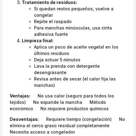
Tratamiento de residuos:
Si quedan restos pequeños, vuelve a
congelar
Repite el raspado
Para manchas minúsculas, usa cinta
adhesiva fuerte
Limpieza final:
Aplica un poco de aceite vegetal en los
últimos residuos
Deja actuar 5 minutos
Lava la prenda con detergente
desengrasante
Revisa antes de secar (el calor fija las
manchas)
Ventajas:
No usa calor (seguro para todos los
tejidos)
No expande la mancha
Método
económico
No requiere productos químicos
Desventajas:
Requiere tiempo (congelación)
No
elimina el cerco graso residual completamente
Necesita acceso a congelador