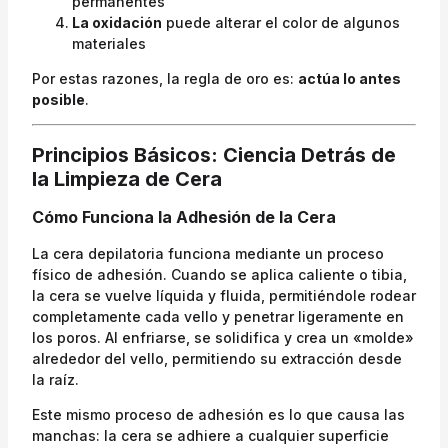
permanentes
La oxidación
puede alterar el color de algunos
materiales
Por estas razones, la regla de oro es:
actúa lo antes
posible
.
Principios Básicos: Ciencia Detrás de
la Limpieza de Cera
Cómo Funciona la Adhesión de la Cera
La cera depilatoria funciona mediante un proceso
físico de adhesión. Cuando se aplica caliente o tibia,
la cera se vuelve líquida y fluida, permitiéndole rodear
completamente cada vello y penetrar ligeramente en
los poros. Al enfriarse, se solidifica y crea un «molde»
alrededor del vello, permitiendo su extracción desde
la raíz.
Este mismo proceso de adhesión es lo que causa las
manchas: la cera se adhiere a cualquier superficie