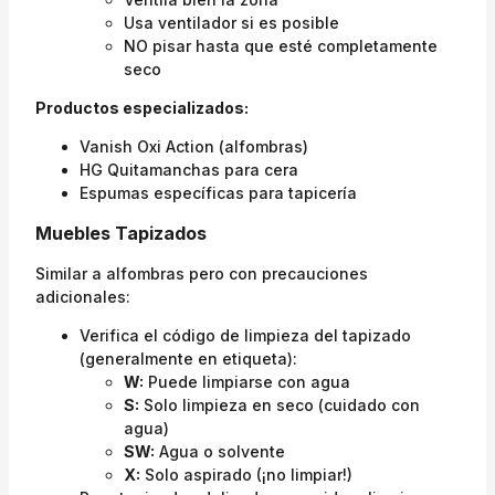
Usa ventilador si es posible
NO pisar hasta que esté completamente
seco
Productos especializados:
Vanish Oxi Action (alfombras)
HG Quitamanchas para cera
Espumas específicas para tapicería
Muebles Tapizados
Similar a alfombras pero con precauciones
adicionales:
Verifica el código de limpieza del tapizado
(generalmente en etiqueta):
W:
Puede limpiarse con agua
S:
Solo limpieza en seco (cuidado con
agua)
SW:
Agua o solvente
X:
Solo aspirado (¡no limpiar!)