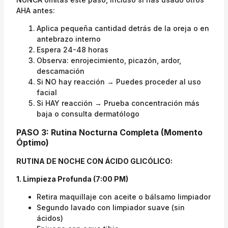
AHA antes:
Aplica pequeña cantidad detrás de la oreja o en
antebrazo interno
Espera 24-48 horas
Observa: enrojecimiento, picazón, ardor,
descamación
Si NO hay reacción → Puedes proceder al uso
facial
Si HAY reacción → Prueba concentración más
baja o consulta dermatólogo
PASO 3: Rutina Nocturna Completa (Momento
Óptimo)
RUTINA DE NOCHE CON ÁCIDO GLICÓLICO:
1. Limpieza Profunda (7:00 PM)
Retira maquillaje con aceite o bálsamo limpiador
Segundo lavado con limpiador suave (sin
ácidos)