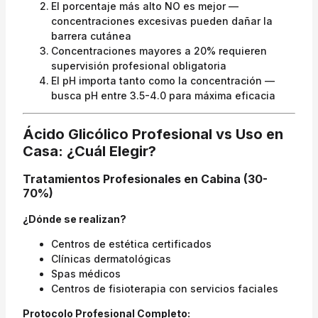
El porcentaje más alto NO es mejor —
concentraciones excesivas pueden dañar la
barrera cutánea
Concentraciones mayores a 20% requieren
supervisión profesional obligatoria
El pH importa tanto como la concentración —
busca pH entre 3.5-4.0 para máxima eficacia
Ácido Glicólico Profesional vs Uso en
Casa: ¿Cuál Elegir?
Tratamientos Profesionales en Cabina (30-
70%)
¿Dónde se realizan?
Centros de estética certificados
Clínicas dermatológicas
Spas médicos
Centros de fisioterapia con servicios faciales
Protocolo Profesional Completo: