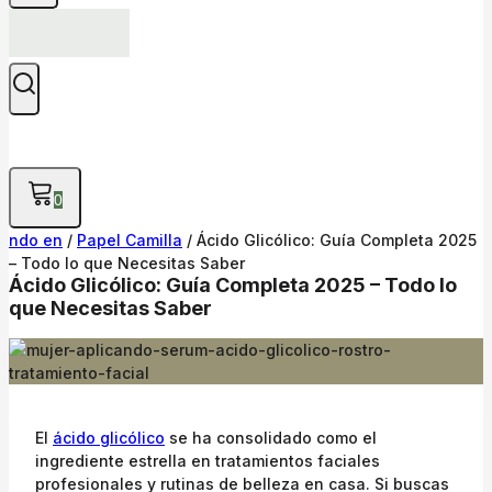
0
ndo en
/
Papel Camilla
/
Ácido Glicólico: Guía Completa 2025
– Todo lo que Necesitas Saber
Ácido Glicólico: Guía Completa 2025 – Todo lo
que Necesitas Saber
El
ácido glicólico
se ha consolidado como el
ingrediente estrella en tratamientos faciales
profesionales y rutinas de belleza en casa. Si buscas