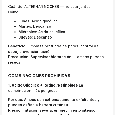
Cuándo: ALTERNAR NOCHES — no usar juntos
Cómo:
Lunes: Ácido glicólico
Martes: Descanso
Miércoles: Ácido salicílico
Jueves: Descanso
Beneficio: Limpieza profunda de poros, control de
sebo, prevención acné
Precaución: Supervisar hidratación — ambos pueden
resecar
COMBINACIONES PROHIBIDAS
1. Ácido Glicólico + Retinol/Retinoides
La
combinación más peligrosa
Por qué: Ambos son extremadamente exfoliantes y
pueden dañar la barrera cutánea
Riesgo: Irritación severa, enrojecimiento intenso,