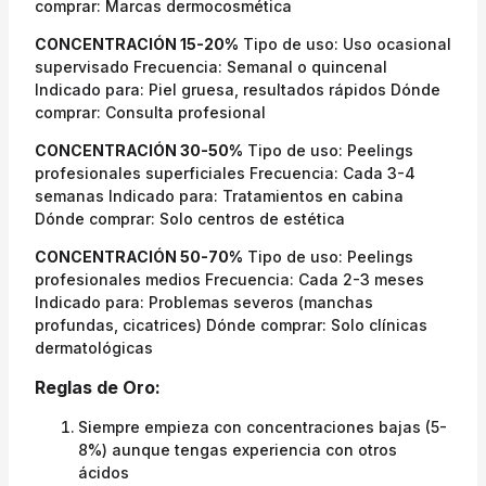
comprar: Marcas dermocosmética
CONCENTRACIÓN 15-20%
Tipo de uso: Uso ocasional
supervisado Frecuencia: Semanal o quincenal
Indicado para: Piel gruesa, resultados rápidos Dónde
comprar: Consulta profesional
CONCENTRACIÓN 30-50%
Tipo de uso: Peelings
profesionales superficiales Frecuencia: Cada 3-4
semanas Indicado para: Tratamientos en cabina
Dónde comprar: Solo centros de estética
CONCENTRACIÓN 50-70%
Tipo de uso: Peelings
profesionales medios Frecuencia: Cada 2-3 meses
Indicado para: Problemas severos (manchas
profundas, cicatrices) Dónde comprar: Solo clínicas
dermatológicas
Reglas de Oro:
Siempre empieza con concentraciones bajas (5-
8%) aunque tengas experiencia con otros
ácidos