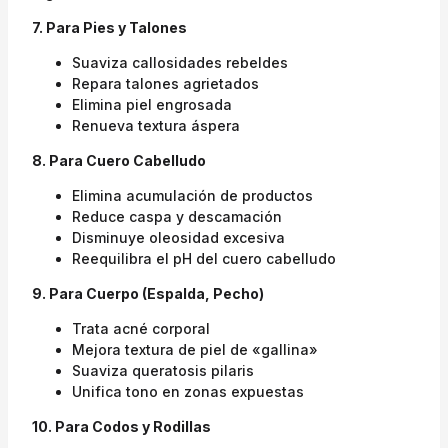
7. Para Pies y Talones
Suaviza callosidades rebeldes
Repara talones agrietados
Elimina piel engrosada
Renueva textura áspera
8. Para Cuero Cabelludo
Elimina acumulación de productos
Reduce caspa y descamación
Disminuye oleosidad excesiva
Reequilibra el pH del cuero cabelludo
9. Para Cuerpo (Espalda, Pecho)
Trata acné corporal
Mejora textura de piel de «gallina»
Suaviza queratosis pilaris
Unifica tono en zonas expuestas
10. Para Codos y Rodillas