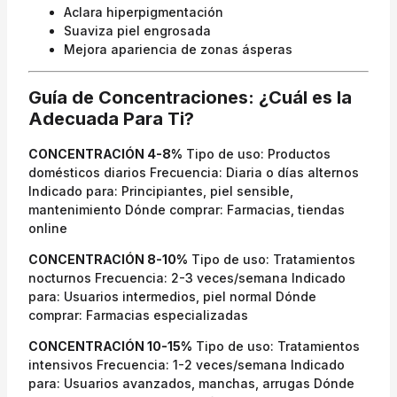
Aclara hiperpigmentación
Suaviza piel engrosada
Mejora apariencia de zonas ásperas
Guía de Concentraciones: ¿Cuál es la
Adecuada Para Ti?
CONCENTRACIÓN 4-8%
Tipo de uso: Productos
domésticos diarios Frecuencia: Diaria o días alternos
Indicado para: Principiantes, piel sensible,
mantenimiento Dónde comprar: Farmacias, tiendas
online
CONCENTRACIÓN 8-10%
Tipo de uso: Tratamientos
nocturnos Frecuencia: 2-3 veces/semana Indicado
para: Usuarios intermedios, piel normal Dónde
comprar: Farmacias especializadas
CONCENTRACIÓN 10-15%
Tipo de uso: Tratamientos
intensivos Frecuencia: 1-2 veces/semana Indicado
para: Usuarios avanzados, manchas, arrugas Dónde