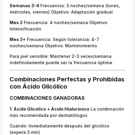
Semanas 3-4
Frecuencia: 3 noches/semana (lunes,
miércoles, viernes) Objetivo: Adaptación gradual
Mes 2
Frecuencia: 4 noches/semana Objetivo:
Intensificación
Mes 3+
Frecuencia: Según tolerancia: 4-7
noches/semana Objetivo: Mantenimiento
Para piel sensible: Mantener 2-3 veces/semana
indefinidamente puede ser la frecuencia óptima.
Combinaciones Perfectas y Prohibidas
con Ácido Glicólico
COMBINACIONES GANADORAS
1. Ácido Glicólico + Ácido Hialurónico
La combinación
más recomendada por dermatólogos
Cuándo: Inmediatamente después del glicólico
(espera 3 min)