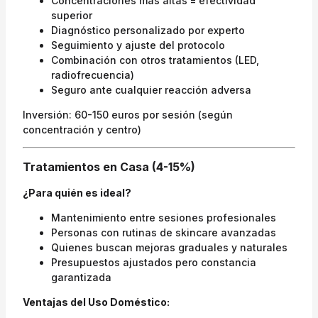
Concentraciones más altas = efectividad
superior
Diagnóstico personalizado por experto
Seguimiento y ajuste del protocolo
Combinación con otros tratamientos (LED,
radiofrecuencia)
Seguro ante cualquier reacción adversa
Inversión: 60-150 euros por sesión (según
concentración y centro)
Tratamientos en Casa (4-15%)
¿Para quién es ideal?
Mantenimiento entre sesiones profesionales
Personas con rutinas de skincare avanzadas
Quienes buscan mejoras graduales y naturales
Presupuestos ajustados pero constancia
garantizada
Ventajas del Uso Doméstico: