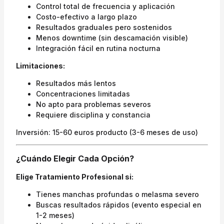
Control total de frecuencia y aplicación
Costo-efectivo a largo plazo
Resultados graduales pero sostenidos
Menos downtime (sin descamación visible)
Integración fácil en rutina nocturna
Limitaciones:
Resultados más lentos
Concentraciones limitadas
No apto para problemas severos
Requiere disciplina y constancia
Inversión: 15-60 euros producto (3-6 meses de uso)
¿Cuándo Elegir Cada Opción?
Elige Tratamiento Profesional si:
Tienes manchas profundas o melasma severo
Buscas resultados rápidos (evento especial en
1-2 meses)