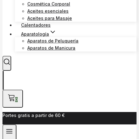
Cosmética Corporal
Aceites esenciales
Aceites para Masaje
Calentadores
Aparatología
Aparatos de Peluquería
Aparatos de Manicura
0
Portes gratis a partir de 60 €