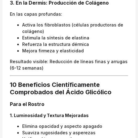
3. En la Dermis: Producción de Colágeno
En las capas profundas:
Activa los fibroblastos (células productoras de
colágeno)
Estimula la síntesis de elastina
Refuerza la estructura dérmica
Mejora firmeza y elasticidad
Resultado visible: Reducción de líneas finas y arrugas
(6-12 semanas)
10 Beneficios Científicamente
Comprobados del Ácido Glicólico
Para el Rostro
1. Luminosidad y Textura Mejoradas
Elimina opacidad y aspecto apagado
Suaviza rugosidades y asperezas