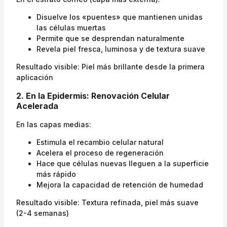
Disuelve los «puentes» que mantienen unidas
las células muertas
Permite que se desprendan naturalmente
Revela piel fresca, luminosa y de textura suave
Resultado visible: Piel más brillante desde la primera
aplicación
2. En la Epidermis: Renovación Celular
Acelerada
En las capas medias:
Estimula el recambio celular natural
Acelera el proceso de regeneración
Hace que células nuevas lleguen a la superficie
más rápido
Mejora la capacidad de retención de humedad
Resultado visible: Textura refinada, piel más suave
(2-4 semanas)