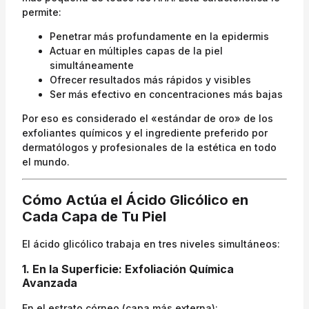
permite:
Penetrar más profundamente en la epidermis
Actuar en múltiples capas de la piel
simultáneamente
Ofrecer resultados más rápidos y visibles
Ser más efectivo en concentraciones más bajas
Por eso es considerado el «estándar de oro» de los
exfoliantes químicos y el ingrediente preferido por
dermatólogos y profesionales de la estética en todo
el mundo.
Cómo Actúa el Ácido Glicólico en
Cada Capa de Tu Piel
El ácido glicólico trabaja en tres niveles simultáneos:
1. En la Superficie: Exfoliación Química
Avanzada
En el estrato córneo (capa más externa):