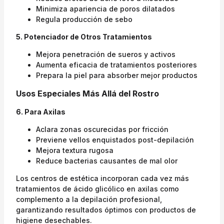
Minimiza apariencia de poros dilatados
Regula producción de sebo
5. Potenciador de Otros Tratamientos
Mejora penetración de sueros y activos
Aumenta eficacia de tratamientos posteriores
Prepara la piel para absorber mejor productos
Usos Especiales Más Allá del Rostro
6. Para Axilas
Aclara zonas oscurecidas por fricción
Previene vellos enquistados post-depilación
Mejora textura rugosa
Reduce bacterias causantes de mal olor
Los centros de estética incorporan cada vez más
tratamientos de ácido glicólico en axilas como
complemento a la depilación profesional,
garantizando resultados óptimos con productos de
higiene desechables.