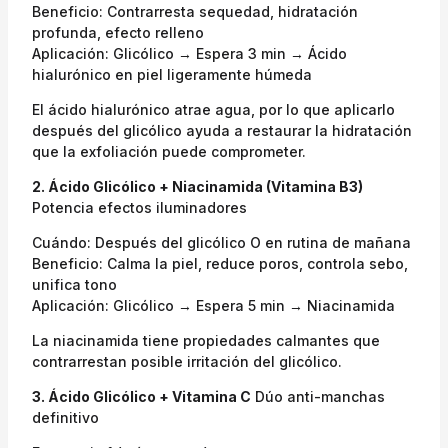
Beneficio: Contrarresta sequedad, hidratación
profunda, efecto relleno
Aplicación: Glicólico → Espera 3 min → Ácido
hialurónico en piel ligeramente húmeda
El ácido hialurónico atrae agua, por lo que aplicarlo
después del glicólico ayuda a restaurar la hidratación
que la exfoliación puede comprometer.
2. Ácido Glicólico + Niacinamida (Vitamina B3)
Potencia efectos iluminadores
Cuándo: Después del glicólico O en rutina de mañana
Beneficio: Calma la piel, reduce poros, controla sebo,
unifica tono
Aplicación: Glicólico → Espera 5 min → Niacinamida
La niacinamida tiene propiedades calmantes que
contrarrestan posible irritación del glicólico.
3. Ácido Glicólico + Vitamina C
Dúo anti-manchas
definitivo