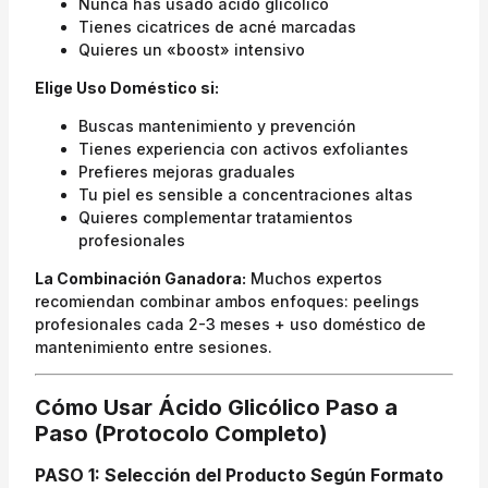
Nunca has usado ácido glicólico
Tienes cicatrices de acné marcadas
Quieres un «boost» intensivo
Elige Uso Doméstico si:
Buscas mantenimiento y prevención
Tienes experiencia con activos exfoliantes
Prefieres mejoras graduales
Tu piel es sensible a concentraciones altas
Quieres complementar tratamientos
profesionales
La Combinación Ganadora:
Muchos expertos
recomiendan combinar ambos enfoques: peelings
profesionales cada 2-3 meses + uso doméstico de
mantenimiento entre sesiones.
Cómo Usar Ácido Glicólico Paso a
Paso (Protocolo Completo)
PASO 1: Selección del Producto Según Formato