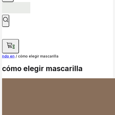
0
ndo en
/
cómo elegir mascarilla
cómo elegir mascarilla