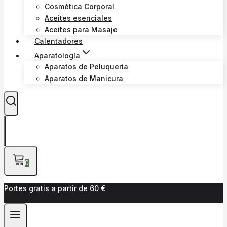
Cosmética Corporal
Aceites esenciales
Aceites para Masaje
Calentadores
Aparatología
Aparatos de Peluquería
Aparatos de Manicura
0
Portes gratis a partir de 60 €