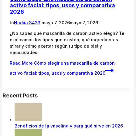
activo facial: tipos, usos y comparativa
2026
to
Nadiia 3423
mayo 7, 2026
mayo 7, 2026
¿No sabes qué mascarilla de carbón activo elegir? Te
explicamos los tipos que existen, qué ingredientes
mirar y cómo acertar según tu tipo de piel y
necesidades.
Read More
Cómo elegir una mascarilla de carbón
activo facial: tipos, usos y comparativa 2026
Recent Posts
Beneficios de la vaselina y para qué sirve en 2026