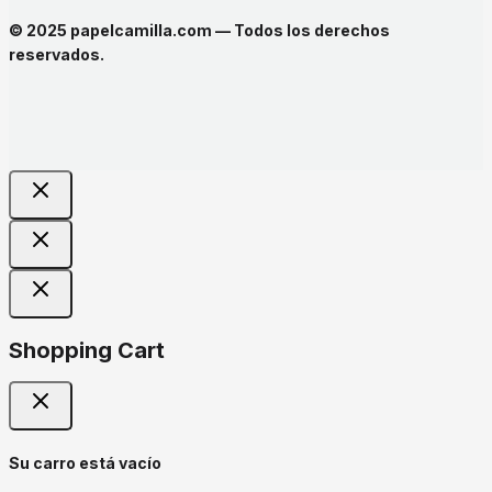
© 2025 papelcamilla.com — Todos los derechos
reservados.
Shopping Cart
Su carro está vacío