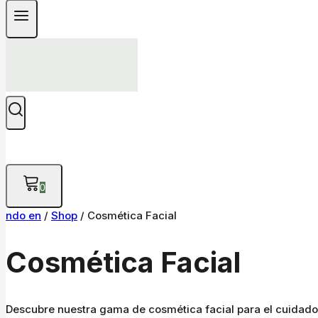
0
ndo en
/
Shop
/
Cosmética Facial
Cosmética Facial
Descubre nuestra gama de cosmética facial para el cuidado di