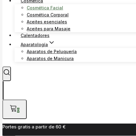
Cosmética
Cosmética Facial
Cosmética Corporal
Aceites esenciales
Aceites para Masaje
Calentadores
Aparatología
Aparatos de Peluquería
Aparatos de Manicura
0
Portes gratis a partir de 60 €