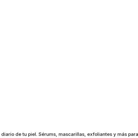
ario de tu piel. Sérums, mascarillas, exfoliantes y más para 