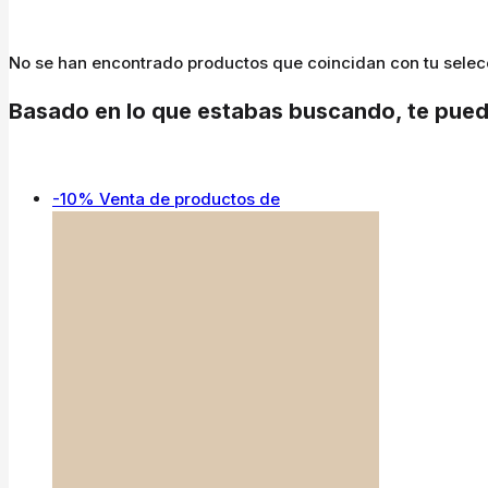
No se han encontrado productos que coincidan con tu selec
Basado en lo que estabas buscando, te pued
-10%
Venta de productos de