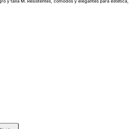
egro y talla M. Resistentes, cómodos y elegantes para estétic