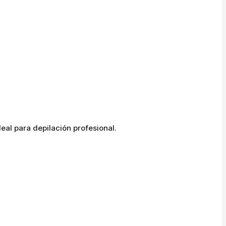
eal para depilación profesional.