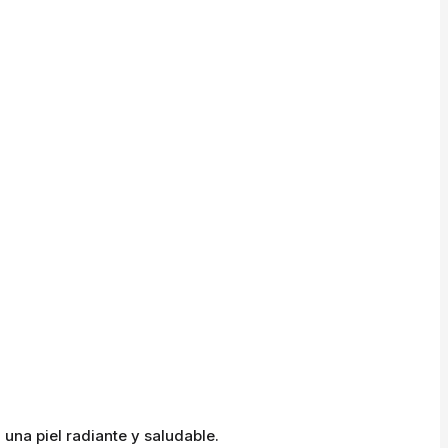
una piel radiante y saludable.